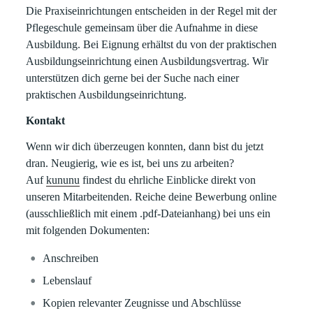
Die Praxiseinrichtungen entscheiden in der Regel mit der
Pflegeschule gemeinsam über die Aufnahme in diese
Ausbildung. Bei Eignung erhältst du von der praktischen
Ausbildungseinrichtung einen Ausbildungsvertrag. Wir
unterstützen dich gerne bei der Suche nach einer
praktischen Ausbildungseinrichtung.
Kontakt
Wenn wir dich überzeugen konnten, dann bist du jetzt
dran. Neugierig, wie es ist, bei uns zu arbeiten?
Auf
kununu
findest du ehrliche Einblicke direkt von
unseren Mitarbeitenden. Reiche deine Bewerbung online
(ausschließlich mit einem .pdf-Dateianhang) bei uns ein
mit folgenden Dokumenten:
Anschreiben
Lebenslauf
Kopien relevanter Zeugnisse und Abschlüsse