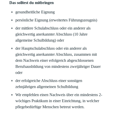
Das solltest du mitbringen
gesundheitliche Eignung
persönliche Eignung (erweitertes Führungszeugnis)
der mittlere Schulabschluss oder ein anderer als
gleichwertig anerkannter Abschluss (10 Jahre
allgemeine Schulbildung) oder
der Hauptschulabschluss oder ein anderer als
gleichwertig anerkannter Abschluss, zusammen mit
dem Nachweis einer erfolgreich abgeschlossenen
Berufsausbildung von mindestens zweijähriger Dauer
oder
der erfolgreiche Abschluss einer sonstigen
zehnjährigen allgemeinen Schulbildung
Wir empfehlen einen Nachweis über ein mindestens 2-
wöchiges Praktikum in einer Einrichtung, in welcher
pflegebedürftige Menschen betreut werden.