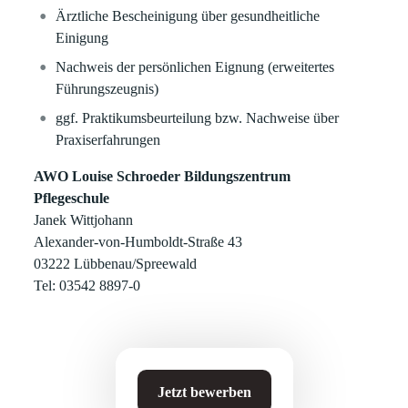
Ärztliche Bescheinigung über gesundheitliche
Einigung
Nachweis der persönlichen Eignung (erweitertes
Führungszeugnis)
ggf. Praktikumsbeurteilung bzw. Nachweise über
Praxiserfahrungen
AWO Louise Schroeder Bildungszentrum
Pflegeschule
Janek Wittjohann
Alexander-von-Humboldt-Straße 43
03222 Lübbenau/Spreewald
Tel: 03542 8897-0
Jetzt bewerben