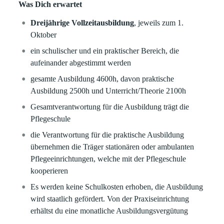
Was Dich erwartet
Dreijährige Vollzeitausbildung
, jeweils zum 1.
Oktober
ein schulischer und ein praktischer Bereich, die
aufeinander abgestimmt werden
gesamte Ausbildung 4600h, davon praktische
Ausbildung 2500h und Unterricht/Theorie 2100h
Gesamtverantwortung für die Ausbildung trägt die
Pflegeschule
die Verantwortung für die praktische Ausbildung
übernehmen die Träger stationären oder ambulanten
Pflegeeinrichtungen, welche mit der Pflegeschule
kooperieren
Es werden keine Schulkosten erhoben, die Ausbildung
wird staatlich gefördert. Von der Praxiseinrichtung
erhältst du eine monatliche Ausbildungsvergütung