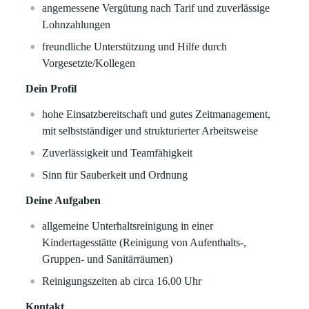
angemessene Vergütung nach Tarif und zuverlässige
Lohnzahlungen
freundliche Unterstützung und Hilfe durch
Vorgesetzte/Kollegen
Dein Profil
hohe Einsatzbereitschaft und gutes Zeitmanagement,
mit selbstständiger und strukturierter Arbeitsweise
Zuverlässigkeit und Teamfähigkeit
Sinn für Sauberkeit und Ordnung
Deine Aufgaben
allgemeine Unterhaltsreinigung in einer
Kindertagesstätte (Reinigung von Aufenthalts-,
Gruppen- und Sanitärräumen)
Reinigungszeiten ab circa 16.00 Uhr
Kontakt