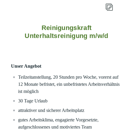
Reinigungskraft
Unterhaltsreinigung m/w/d
Unser Angebot
Teilzeitanstellung, 20 Stunden pro Woche, vorerst auf
12 Monate befristet, ein unbefristetes Arbeitsverhältnis
ist möglich
30 Tage Urlaub
attraktiver und sicherer Arbeitsplatz
gutes Arbeitsklima, engagierte Vorgesetzte,
aufgeschlossenes und motiviertes Team